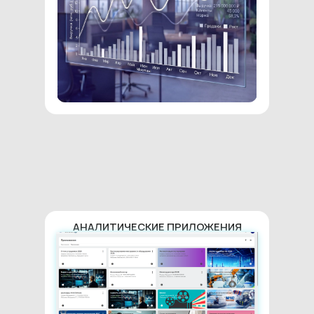
АНАЛИТИЧЕСКИЕ ПРИЛОЖЕНИЯ