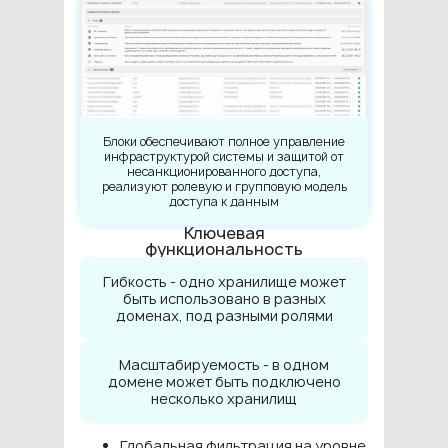
Блоки обеспечивают полное управление
инфраструктурой системы и защитой от
несанкционированного доступа,
реализуют ролевую и групповую модель
доступа к данным
Ключевая
функциональность
Гибкость - одно хранилище может
быть использовано в разных
доменах, под разными ролями
Масштабируемость - в одном
домене может быть подключено
несколько хранилищ
Глобальная фильтрация на уровне