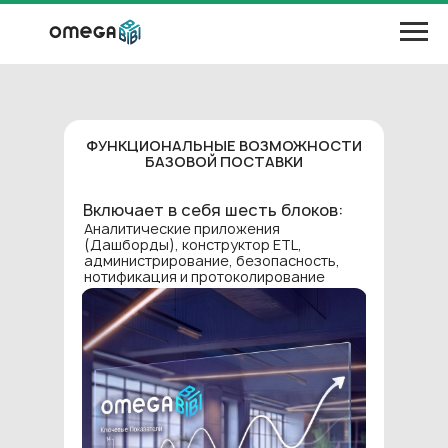
ФУНКЦИОНАЛЬНЫЕ ВОЗМОЖНОСТИ
БАЗОВОЙ ПОСТАВКИ
Включает в себя шесть блоков:
Аналитические приложения
(Дашборды), конструктор ETL,
администрирование, безопасность,
нотификация и протоколирование