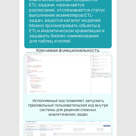
ETL-задачи, назначается
расписание, отслеживается статус
выполнения экземпляров ETL-
задач, ведется каталог моделей.
Можно просматривать объекты в
ETL и Аналитическом хранилищах и
задавать бизнес-наименования
для таблиц и полей.
Ключевая функциональность
Исполняемый код позволяет запускать
произвольный пользовательский код внутри
системы для решения сложных
аналитических задач