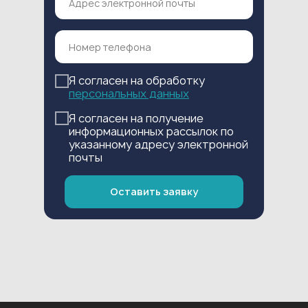
Я согласен на обработку
персональных данных
Я согласен на получение
информационных рассылок по
указанному адресу электронной
почты
Оставить заявку