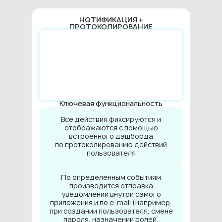
НОТИФИКАЦИЯ +
ПРОТОКОЛИРОВАНИЕ
Ключевая функциональность
Все действия фиксируются и
отображаются с помощью
встроенного дашборда
по протоколированию действий
пользователя
По определенным событиям
производится отправка
уведомлений внутри самого
приложения и по e-mail (например,
при создании пользователя, смене
пароля, назначении ролей,