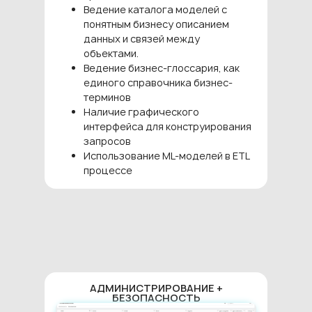
Ведение каталога моделей с
понятным бизнесу описанием
данных и связей между
объектами.
Ведение бизнес-глоссария, как
единого справочника бизнес-
терминов
Наличие графического
интерфейса для конструирования
запросов
Использование ML-моделей в ETL
процессе
АДМИНИСТРИРОВАНИЕ +
БЕЗОПАСНОСТЬ