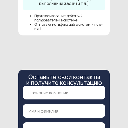
выполнении задач и т.д.)
Протоколирование действий
пользователей в системе
Отправка нотификаций в систем и по e-
mail
Оставьте свои контакты
и получите консультацию